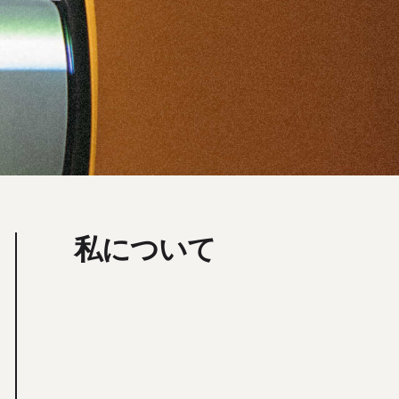
私について