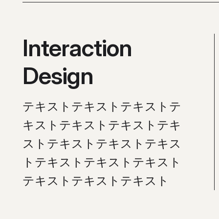
Interaction
Design
テキストテキストテキストテ
キストテキストテキストテキ
ストテキストテキストテキス
トテキストテキストテキスト
テキストテキストテキスト