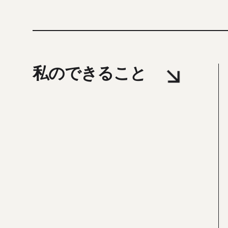
私のできること