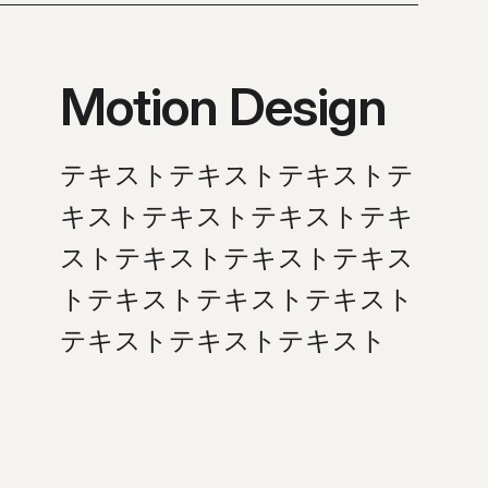
Motion Design
テキストテキストテキストテ
キストテキストテキストテキ
ストテキストテキストテキス
トテキストテキストテキスト
テキストテキストテキスト