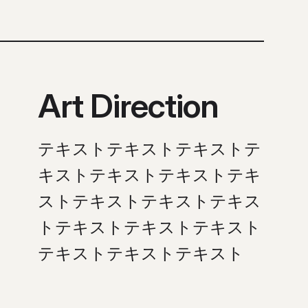
Art Direction
テキストテキストテキストテ
キストテキストテキストテキ
ストテキストテキストテキス
トテキストテキストテキスト
テキストテキストテキスト