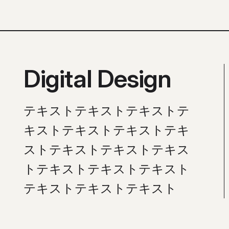
Digital Design
テキストテキストテキストテ
キストテキストテキストテキ
ストテキストテキストテキス
トテキストテキストテキスト
テキストテキストテキスト