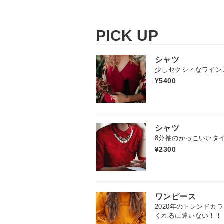
PICK UP
シャツ
少しセクシィなワイン
¥5400
シャツ
8分袖のかっこいいタ
¥2300
ワンピース
2020年のトレンドカ
くれるに違いない！！