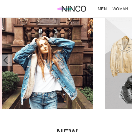
MEN
WOMAN