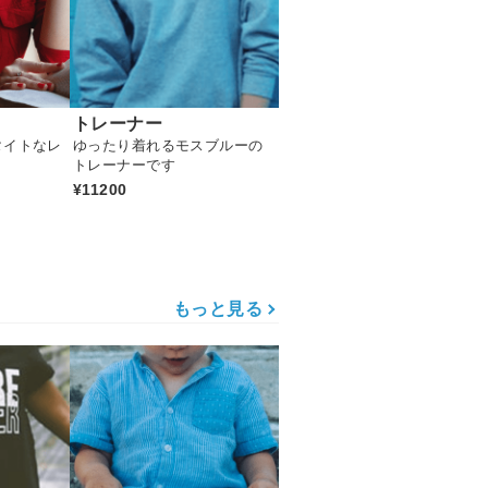
トレーナー
タイトなレ
ゆったり着れるモスブルーの
トレーナーです
¥11200
もっと見る