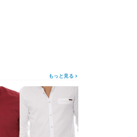
もっと見る