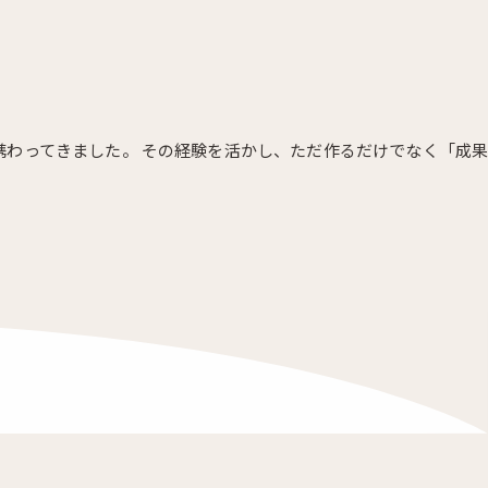
携わってきました。 その経験を活かし、ただ作るだけでなく「成果