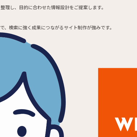
を整理し、目的に合わせた情報設計をご提案します。
計で、検索に強く成果につながるサイト制作が強みです。