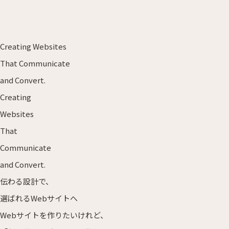
Creating
Websites
That Communicate
and Convert.
Creating
Websites
That
Communicate
and Convert.
伝わる設計で、
選ばれるWebサイトへ
Webサイトを作りたいけれど、