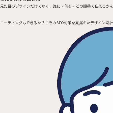
見た目のデザインだけでなく、誰に・何を・どの順番で伝えるか
コーディングもできるからこそのSEO対策を見据えたデザイン設